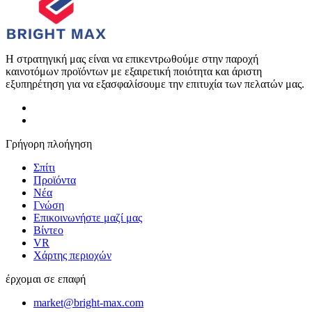
Η στρατηγική μας είναι να επικεντρωθούμε στην παροχή
καινοτόμων προϊόντων με εξαιρετική ποιότητα και άριστη
εξυπηρέτηση για να εξασφαλίσουμε την επιτυχία των πελατών μας.
Γρήγορη πλοήγηση
Σπίτι
Προϊόντα
Νέα
Γνώση
Επικοινωνήστε μαζί μας
Βίντεο
VR
Χάρτης περιοχών
έρχομαι σε επαφή
market@bright-max.com