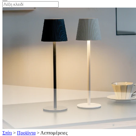
Σπίτι
>
Προϊόντα
>
Λεπτομέρειες