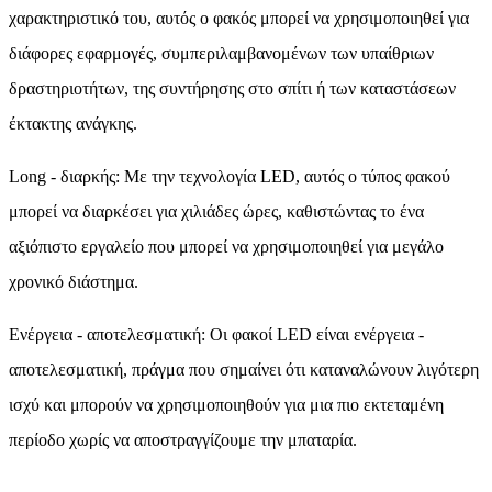
χαρακτηριστικό του, αυτός ο φακός μπορεί να χρησιμοποιηθεί για
διάφορες εφαρμογές, συμπεριλαμβανομένων των υπαίθριων
δραστηριοτήτων, της συντήρησης στο σπίτι ή των καταστάσεων
έκτακτης ανάγκης.
Long - διαρκής: Με την τεχνολογία LED, αυτός ο τύπος φακού
μπορεί να διαρκέσει για χιλιάδες ώρες, καθιστώντας το ένα
αξιόπιστο εργαλείο που μπορεί να χρησιμοποιηθεί για μεγάλο
χρονικό διάστημα.
Ενέργεια - αποτελεσματική: Οι φακοί LED είναι ενέργεια -
αποτελεσματική, πράγμα που σημαίνει ότι καταναλώνουν λιγότερη
ισχύ και μπορούν να χρησιμοποιηθούν για μια πιο εκτεταμένη
περίοδο χωρίς να αποστραγγίζουμε την μπαταρία.